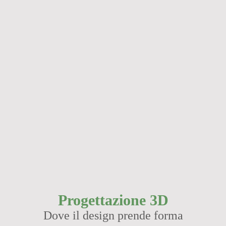
Progettazione 3D
Dove il design prende forma