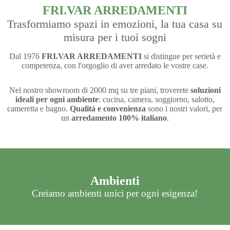
FRI.VAR ARREDAMENTI
Trasformiamo spazi in emozioni, la tua casa su
misura per i tuoi sogni
Dal 1976
FRI.VAR ARREDAMENTI
si distingue per serietà e
competenza, con l'orgoglio di aver arredato le vostre case.
Nel nostro showroom di 2000 mq su tre piani, troverete
soluzioni
ideali per ogni ambiente
: cucina, camera, soggiorno, salotto,
cameretta e bagno.
Qualità e convenienza
sono i nostri valori, per
un
arredamento 100% italiano
.
Ambienti
Creiamo ambienti unici per ogni esigenza!