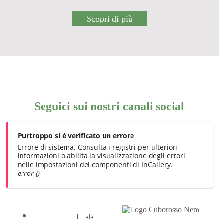
Scopri di più
Seguici sui nostri canali social
Purtroppo si è verificato un errore
Errore di sistema. Consulta i registri per ulteriori
informazioni o abilita la visualizzazione degli errori
nelle impostazioni dei componenti di InGallery.
error ()